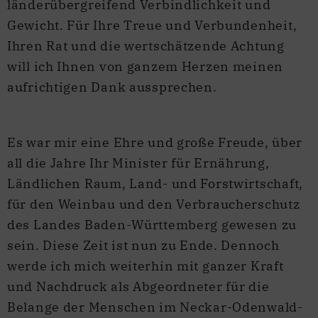
länderübergreifend Verbindlichkeit und
Gewicht. Für Ihre Treue und Verbundenheit,
Ihren Rat und die wertschätzende Achtung
will ich Ihnen von ganzem Herzen meinen
aufrichtigen Dank aussprechen.
Es war mir eine Ehre und große Freude, über
all die Jahre Ihr Minister für Ernährung,
Ländlichen Raum, Land- und Forstwirtschaft,
für den Weinbau und den Verbraucherschutz
des Landes Baden-Württemberg gewesen zu
sein. Diese Zeit ist nun zu Ende. Dennoch
werde ich mich weiterhin mit ganzer Kraft
und Nachdruck als Abgeordneter für die
Belange der Menschen im Neckar-Odenwald-