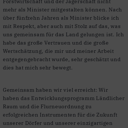
Forstwirtschaft und der Jägerschaft nicht
mehr als Minister mitgestalten können. Nach
über fünfzehn Jahren als Minister blicke ich
mit Respekt, aber auch mit Stolz auf das, was
uns gemeinsam für das Land gelungen ist. Ich
habe das große Vertrauen und die große
Wertschätzung, die mir und meiner Arbeit
entgegengebracht wurde, sehr geschätzt und
dies hat mich sehr bewegt.
Gemeinsam haben wir viel erreicht: Wir
haben das Entwicklungsprogramm Ländlicher
Raum und die Flurneuordnung zu
erfolgreichen Instrumenten für die Zukunft
unserer Dörfer und unserer einzigartigen