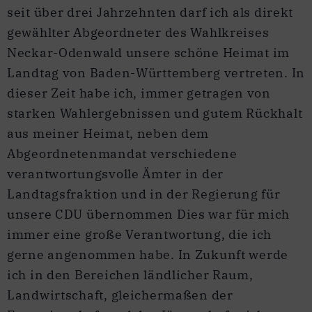
seit über drei Jahrzehnten darf ich als direkt
gewählter Abgeordneter des Wahlkreises
Neckar-Odenwald unsere schöne Heimat im
Landtag von Baden-Württemberg vertreten. In
dieser Zeit habe ich, immer getragen von
starken Wahlergebnissen und gutem Rückhalt
aus meiner Heimat, neben dem
Abgeordnetenmandat verschiedene
verantwortungsvolle Ämter in der
Landtagsfraktion und in der Regierung für
unsere CDU übernommen Dies war für mich
immer eine große Verantwortung, die ich
gerne angenommen habe. In Zukunft werde
ich in den Bereichen ländlicher Raum,
Landwirtschaft, gleichermaßen der