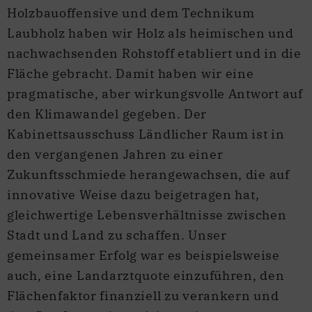
Holzbauoffensive und dem Technikum
Laubholz haben wir Holz als heimischen und
nachwachsenden Rohstoff etabliert und in die
Fläche gebracht. Damit haben wir eine
pragmatische, aber wirkungsvolle Antwort auf
den Klimawandel gegeben. Der
Kabinettsausschuss Ländlicher Raum ist in
den vergangenen Jahren zu einer
Zukunftsschmiede herangewachsen, die auf
innovative Weise dazu beigetragen hat,
gleichwertige Lebensverhältnisse zwischen
Stadt und Land zu schaffen. Unser
gemeinsamer Erfolg war es beispielsweise
auch, eine Landarztquote einzuführen, den
Flächenfaktor finanziell zu verankern und