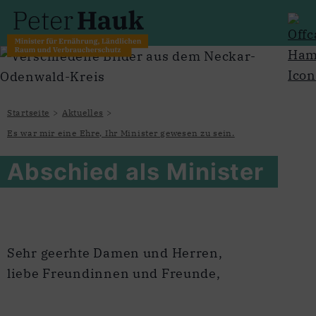
Startseite
Aktuelles
Es war mir eine Ehre, Ihr Minister gewesen zu sein.
Abschied als Minister
Sehr geerhte Damen und Herren,
liebe Freundinnen und Freunde,