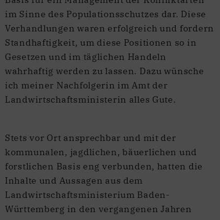
im Sinne des Populationsschutzes dar. Diese
Verhandlungen waren erfolgreich und fordern
Standhaftigkeit, um diese Positionen so in
Gesetzen und im täglichen Handeln
wahrhaftig werden zu lassen. Dazu wünsche
ich meiner Nachfolgerin im Amt der
Landwirtschaftsministerin alles Gute.
Stets vor Ort ansprechbar und mit der
kommunalen, jagdlichen, bäuerlichen und
forstlichen Basis eng verbunden, hatten die
Inhalte und Aussagen aus dem
Landwirtschaftsministerium Baden-
Württemberg in den vergangenen Jahren