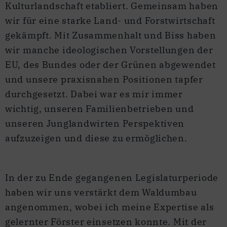
Kulturlandschaft etabliert. Gemeinsam haben
wir für eine starke Land- und Forstwirtschaft
gekämpft. Mit Zusammenhalt und Biss haben
wir manche ideologischen Vorstellungen der
EU, des Bundes oder der Grünen abgewendet
und unsere praxisnahen Positionen tapfer
durchgesetzt. Dabei war es mir immer
wichtig, unseren Familienbetrieben und
unseren Junglandwirten Perspektiven
aufzuzeigen und diese zu ermöglichen.
In der zu Ende gegangenen Legislaturperiode
haben wir uns verstärkt dem Waldumbau
angenommen, wobei ich meine Expertise als
gelernter Förster einsetzen konnte. Mit der