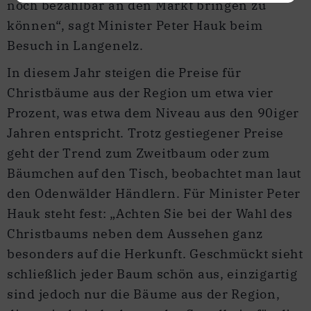
noch bezahlbar an den Markt bringen zu
können“, sagt Minister Peter Hauk beim
Besuch in Langenelz.
In diesem Jahr steigen die Preise für
Christbäume aus der Region um etwa vier
Prozent, was etwa dem Niveau aus den 90iger
Jahren entspricht. Trotz gestiegener Preise
geht der Trend zum Zweitbaum oder zum
Bäumchen auf den Tisch, beobachtet man laut
den Odenwälder Händlern. Für Minister Peter
Hauk steht fest: „Achten Sie bei der Wahl des
Christbaums neben dem Aussehen ganz
besonders auf die Herkunft. Geschmückt sieht
schließlich jeder Baum schön aus, einzigartig
sind jedoch nur die Bäume aus der Region,