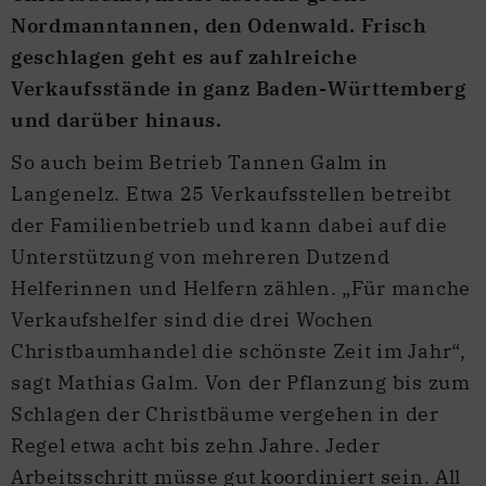
Nordmanntannen, den Odenwald. Frisch
geschlagen geht es auf zahlreiche
Verkaufsstände in ganz Baden-Württemberg
und darüber hinaus.
So auch beim Betrieb Tannen Galm in
Langenelz. Etwa 25 Verkaufsstellen betreibt
der Familienbetrieb und kann dabei auf die
Unterstützung von mehreren Dutzend
Helferinnen und Helfern zählen. „Für manche
Verkaufshelfer sind die drei Wochen
Christbaumhandel die schönste Zeit im Jahr“,
sagt Mathias Galm. Von der Pflanzung bis zum
Schlagen der Christbäume vergehen in der
Regel etwa acht bis zehn Jahre. Jeder
Arbeitsschritt müsse gut koordiniert sein. All