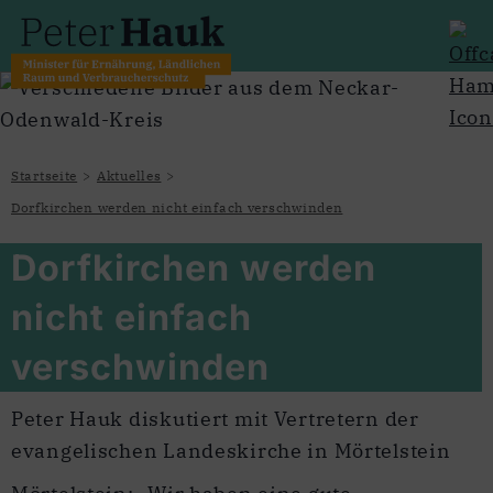
Startseite
Aktuelles
Dorfkirchen werden nicht einfach verschwinden
Dorfkirchen werden
nicht einfach
verschwinden
Peter Hauk diskutiert mit Vertretern der
evangelischen Landeskirche in Mörtelstein