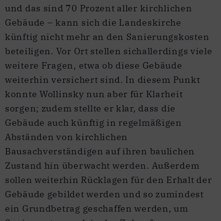
und das sind 70 Prozent aller kirchlichen
Gebäude – kann sich die Landeskirche
künftig nicht mehr an den Sanierungskosten
beteiligen. Vor Ort stellen sichallerdings viele
weitere Fragen, etwa ob diese Gebäude
weiterhin versichert sind. In diesem Punkt
konnte Wollinsky nun aber für Klarheit
sorgen; zudem stellte er klar, dass die
Gebäude auch künftig in regelmäßigen
Abständen von kirchlichen
Bausachverständigen auf ihren baulichen
Zustand hin überwacht werden. Außerdem
sollen weiterhin Rücklagen für den Erhalt der
Gebäude gebildet werden und so zumindest
ein Grundbetrag geschaffen werden, um