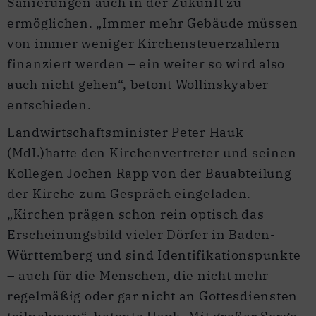
Sanierungen auch in der Zukunft zu
ermöglichen. „Immer mehr Gebäude müssen
von immer weniger Kirchensteuerzahlern
finanziert werden – ein weiter so wird also
auch nicht gehen“, betont Wollinskyaber
entschieden.
Landwirtschaftsminister Peter Hauk
(MdL)hatte den Kirchenvertreter und seinen
Kollegen Jochen Rapp von der Bauabteilung
der Kirche zum Gespräch eingeladen.
„Kirchen prägen schon rein optisch das
Erscheinungsbild vieler Dörfer in Baden-
Württemberg und sind Identifikationspunkte
– auch für die Menschen, die nicht mehr
regelmäßig oder gar nicht an Gottesdiensten