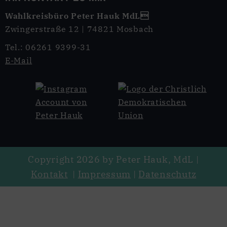
Wahlkreisbüro Peter Hauk MdL
Zwingerstraße 12 | 74821 Mosbach
Tel.: 06261 9399-31
E-Mail
Copyright 2026 by Peter Hauk, MdL |
Kontakt
|
Impressum
|
Datenschutz