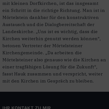
mit kleinen Dorfkirchen, ist das insgesamt
ein Schritt in die richtige Richtung. Man ist in
Mörtelstein dankbar für den konstruktiven
Austausch und die Dialogbereitschaft der
Landeskirche. „Uns ist es wichtig, dass die
Kirchen weiterhin genutzt werden können“,
betonen Vertreter der Mörtelsteiner
Kirchengemeinde. „Da arbeiten die
Mörtelsteiner also genauso wie die Kirchen an
einer tragfähigen Lösung für die Zukunft“,
fasst Hauk zusammen und verspricht, weiter
mit den Kirchen im Gespräch zu bleiben.
IHR KONTAKT ZU MIR