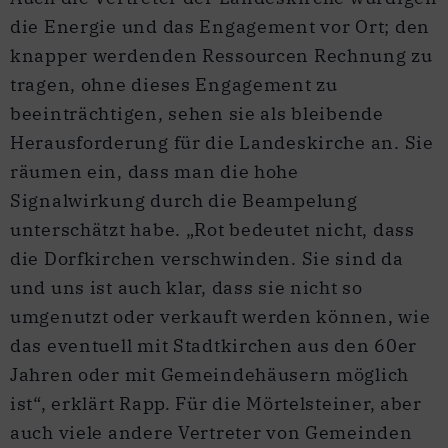
die Energie und das Engagement vor Ort; den
knapper werdenden Ressourcen Rechnung zu
tragen, ohne dieses Engagement zu
beeinträchtigen, sehen sie als bleibende
Herausforderung für die Landeskirche an. Sie
räumen ein, dass man die hohe
Signalwirkung durch die Beampelung
unterschätzt habe. „Rot bedeutet nicht, dass
die Dorfkirchen verschwinden. Sie sind da
und uns ist auch klar, dass sie nicht so
umgenutzt oder verkauft werden können, wie
das eventuell mit Stadtkirchen aus den 60er
Jahren oder mit Gemeindehäusern möglich
ist“, erklärt Rapp. Für die Mörtelsteiner, aber
auch viele andere Vertreter von Gemeinden