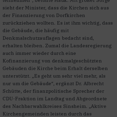
teilnehmen“, betonte Hauk. Mit großer Sorge
sieht der Minister, dass die Kirchen sich aus
der Finanzierung von Dorfkirchen
zurückziehen wollten. Es ist ihm wichtig, dass
die Gebäude, die häufig mit
Denkmalschutzauflagen bedacht sind,
erhalten bleiben. Zumal die Landesregierung
auch immer wieder durch eine
Kofinanzierung von denkmalgeschützten
Gebäuden die Kirche beim Erhalt derselben
unterstützt. „Es geht um sehr viel mehr, als
nur um die Gebäude“, ergänzt Dr. Albrecht
Schütte, der finanzpolitische Sprecher der
CDU-Fraktion im Landtag und Abgeordnete
des Nachbarwahlkreises Sinsheim. „Aktive
Kirchengemeinden leisten durch das