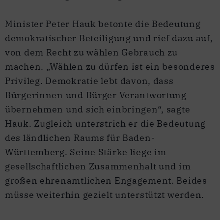
Minister Peter Hauk betonte die Bedeutung
demokratischer Beteiligung und rief dazu auf,
von dem Recht zu wählen Gebrauch zu
machen. „Wählen zu dürfen ist ein besonderes
Privileg. Demokratie lebt davon, dass
Bürgerinnen und Bürger Verantwortung
übernehmen und sich einbringen“, sagte
Hauk. Zugleich unterstrich er die Bedeutung
des ländlichen Raums für Baden-
Württemberg. Seine Stärke liege im
gesellschaftlichen Zusammenhalt und im
großen ehrenamtlichen Engagement. Beides
müsse weiterhin gezielt unterstützt werden.