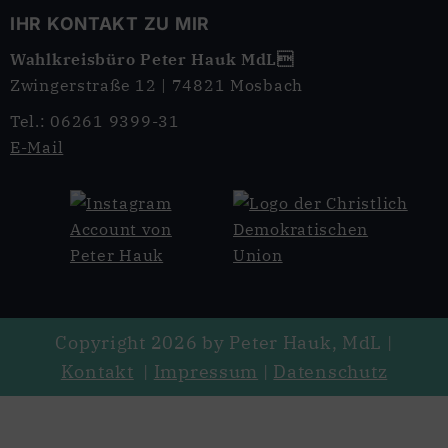
IHR KONTAKT ZU MIR
Wahlkreisbüro Peter Hauk MdL
Zwingerstraße 12 | 74821 Mosbach
Tel.: 06261 9399-31
E-Mail
Copyright 2026 by Peter Hauk, MdL |
Kontakt
|
Impressum
|
Datenschutz