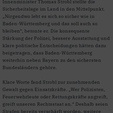
Innenminister Thomas Strobl stellte die
Sicherheitslage im Land in den Mittelpunkt.
„Nirgendwo lebt es sich so sicher wie in
Baden-Württemberg und das soll auch so
bleiben“, betonte er. Die konsequente
Stärkung der Polizei, bessere Ausstattung und
klare politische Entscheidungen hätten dazu
beigetragen, dass Baden-Württemberg
weiterhin neben Bayern zu den sichersten
Bundesländern gehöre.
Klare Worte fand Strobl zur zunehmenden
Gewalt gegen Einsatzkräfte. „Wer Polizisten,
Feuerwehrleute oder Rettungskräfte angreift,
greift unseren Rechtsstaat an.“ Deshalb seien
Strafen bereits verschärft worden, weitere