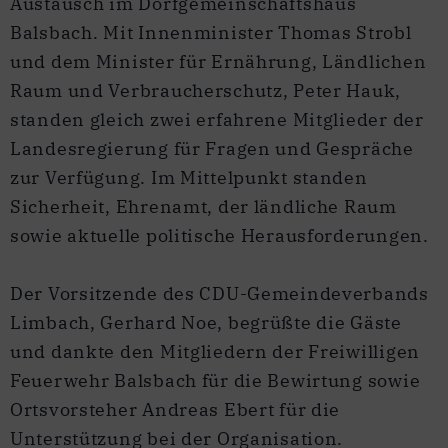
Austausch im Dorfgemeinschaftshaus
Balsbach. Mit Innenminister Thomas Strobl
und dem Minister für Ernährung, Ländlichen
Raum und Verbraucherschutz, Peter Hauk,
standen gleich zwei erfahrene Mitglieder der
Landesregierung für Fragen und Gespräche
zur Verfügung. Im Mittelpunkt standen
Sicherheit, Ehrenamt, der ländliche Raum
sowie aktuelle politische Herausforderungen.
Der Vorsitzende des CDU-Gemeindeverbands
Limbach, Gerhard Noe, begrüßte die Gäste
und dankte den Mitgliedern der Freiwilligen
Feuerwehr Balsbach für die Bewirtung sowie
Ortsvorsteher Andreas Ebert für die
Unterstützung bei der Organisation.