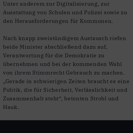
Unter anderem zur Digitalisierung, zur
Ausstattung von Schulen und Polizei sowie zu
den Herausforderungen für Kommunen.
Nach knapp zweistündigem Austausch riefen
beide Minister abschließend dazu auf,
Verantwortung für die Demokratie zu
übernehmen und bei der kommenden Wahl
von ihrem Stimmrecht Gebrauch zu machen.
„Gerade in schwierigen Zeiten braucht es eine
Politik, die für Sicherheit, Verlässlichkeit und
Zusammenhalt steht“, betonten Strobl und
Hauk.