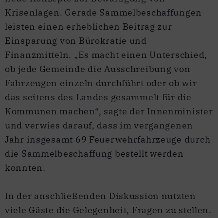
Krisenlagen. Gerade Sammelbeschaffungen
leisten einen erheblichen Beitrag zur
Einsparung von Bürokratie und
Finanzmitteln. „Es macht einen Unterschied,
ob jede Gemeinde die Ausschreibung von
Fahrzeugen einzeln durchführt oder ob wir
das seitens des Landes gesammelt für die
Kommunen machen“, sagte der Innenminister
und verwies darauf, dass im vergangenen
Jahr insgesamt 69 Feuerwehrfahrzeuge durch
die Sammelbeschaffung bestellt werden
konnten.
In der anschließenden Diskussion nutzten
viele Gäste die Gelegenheit, Fragen zu stellen.