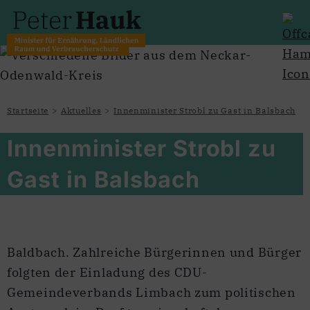
Startseite
Aktuelles
Innenminister Strobl zu Gast in Balsbach
Innenminister Strobl zu
Gast in Balsbach
Baldbach. Zahlreiche Bürgerinnen und Bürger
folgten der Einladung des CDU-
Gemeindeverbands Limbach zum politischen