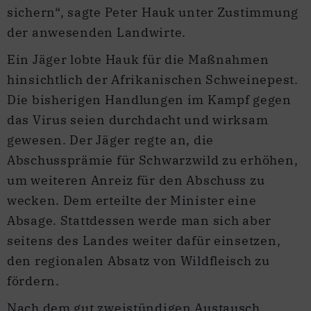
sichern“, sagte Peter Hauk unter Zustimmung
der anwesenden Landwirte.
Ein Jäger lobte Hauk für die Maßnahmen
hinsichtlich der Afrikanischen Schweinepest.
Die bisherigen Handlungen im Kampf gegen
das Virus seien durchdacht und wirksam
gewesen. Der Jäger regte an, die
Abschussprämie für Schwarzwild zu erhöhen,
um weiteren Anreiz für den Abschuss zu
wecken. Dem erteilte der Minister eine
Absage. Stattdessen werde man sich aber
seitens des Landes weiter dafür einsetzen,
den regionalen Absatz von Wildfleisch zu
fördern.
Nach dem gut zweistündigen Austausch