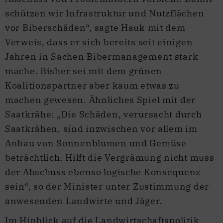
schützen wir Infrastruktur und Nutzflächen
vor Biberschäden“, sagte Hauk mit dem
Verweis, dass er sich bereits seit einigen
Jahren in Sachen Bibermanagement stark
mache. Bisher sei mit dem grünen
Koalitionspartner aber kaum etwas zu
machen gewesen. Ähnliches Spiel mit der
Saatkrähe: „Die Schäden, verursacht durch
Saatkrähen, sind inzwischen vor allem im
Anbau von Sonnenblumen und Gemüse
beträchtlich. Hilft die Vergrämung nicht muss
der Abschuss ebenso logische Konsequenz
sein“, so der Minister unter Zustimmung der
anwesenden Landwirte und Jäger.
Im Hinblick auf die Landwirtschaftspolitik