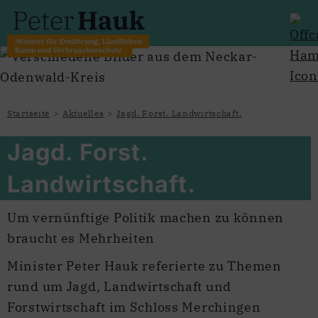
Startseite
Aktuelles
Jagd. Forst. Landwirtschaft.
Jagd. Forst.
Landwirtschaft.
Um vernünftige Politik machen zu können
braucht es Mehrheiten
Minister Peter Hauk referierte zu Themen
rund um Jagd, Landwirtschaft und
Forstwirtschaft im Schloss Merchingen