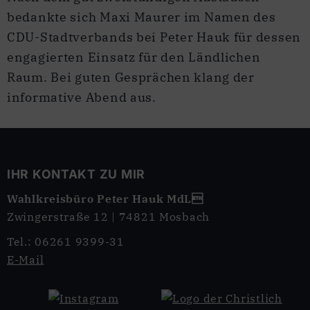
bedankte sich Maxi Maurer im Namen des
CDU-Stadtverbands bei Peter Hauk für dessen
engagierten Einsatz für den Ländlichen
Raum. Bei guten Gesprächen klang der
informative Abend aus.
IHR KONTAKT ZU MIR
Wahlkreisbüro Peter Hauk MdL
Zwingerstraße 12 | 74821 Mosbach
Tel.: 06261 9399-31
E-Mail