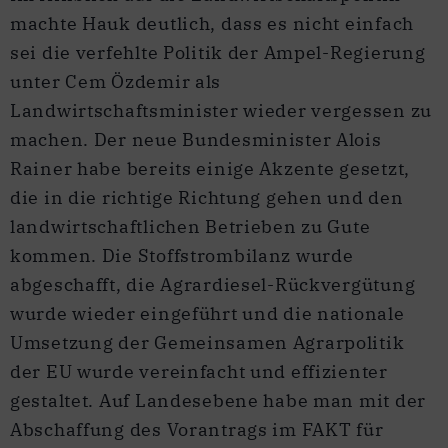
machte Hauk deutlich, dass es nicht einfach
sei die verfehlte Politik der Ampel-Regierung
unter Cem Özdemir als
Landwirtschaftsminister wieder vergessen zu
machen. Der neue Bundesminister Alois
Rainer habe bereits einige Akzente gesetzt,
die in die richtige Richtung gehen und den
landwirtschaftlichen Betrieben zu Gute
kommen. Die Stoffstrombilanz wurde
abgeschafft, die Agrardiesel-Rückvergütung
wurde wieder eingeführt und die nationale
Umsetzung der Gemeinsamen Agrarpolitik
der EU wurde vereinfacht und effizienter
gestaltet. Auf Landesebene habe man mit der
Abschaffung des Vorantrags im FAKT für