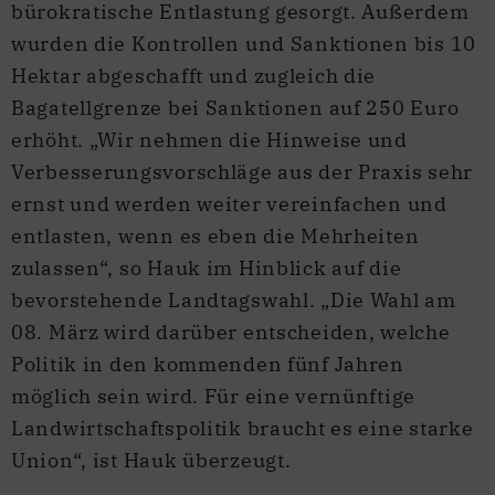
bürokratische Entlastung gesorgt. Außerdem
wurden die Kontrollen und Sanktionen bis 10
Hektar abgeschafft und zugleich die
Bagatellgrenze bei Sanktionen auf 250 Euro
erhöht. „Wir nehmen die Hinweise und
Verbesserungsvorschläge aus der Praxis sehr
ernst und werden weiter vereinfachen und
entlasten, wenn es eben die Mehrheiten
zulassen“, so Hauk im Hinblick auf die
bevorstehende Landtagswahl. „Die Wahl am
08. März wird darüber entscheiden, welche
Politik in den kommenden fünf Jahren
möglich sein wird. Für eine vernünftige
Landwirtschaftspolitik braucht es eine starke
Union“, ist Hauk überzeugt.