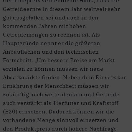
Getreidepreis verdeutlichte Hauk, dass die
Getreideernte in diesem Jahr weltweit sehr
gut ausgefallen sei und auch in den
kommenden Jahren mit hohen
Getreidemengen zu rechnen ist. Als
Hauptgründe nennt er die größeren
Anbauflächen und den technischen
Fortschritt. „Um bessere Preise am Markt
erzielen zu können müssen wir neue
Absatzmärkte finden. Neben dem Einsatz zur
Ernährung der Menschheit müssen wir
zukünftig auch weiterdenken und Getreide
auch verstärkt als Tierfutter und Kraftstoff
(E20) einsetzen. Dadurch können wir die
vorhandene Menge sinnvoll einsetzen und
den Produktpreis durch höhere Nachfrage