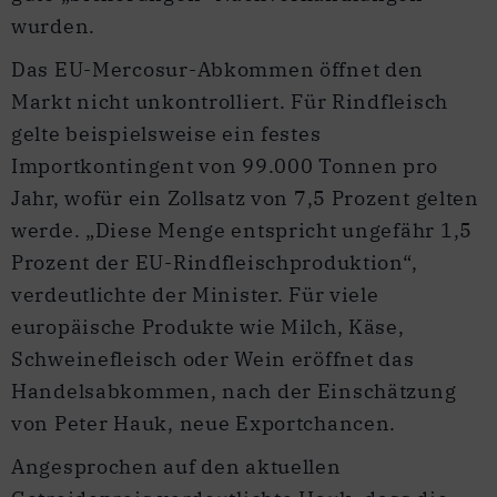
wurden.
Das EU-Mercosur-Abkommen öffnet den
Markt nicht unkontrolliert. Für Rindfleisch
gelte beispielsweise ein festes
Importkontingent von 99.000 Tonnen pro
Jahr, wofür ein Zollsatz von 7,5 Prozent gelten
werde. „Diese Menge entspricht ungefähr 1,5
Prozent der EU-Rindfleischproduktion“,
verdeutlichte der Minister. Für viele
europäische Produkte wie Milch, Käse,
Schweinefleisch oder Wein eröffnet das
Handelsabkommen, nach der Einschätzung
von Peter Hauk, neue Exportchancen.
Angesprochen auf den aktuellen