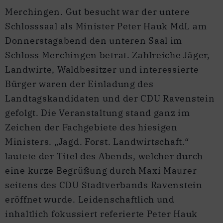
Merchingen. Gut besucht war der untere
Schlosssaal als Minister Peter Hauk MdL am
Donnerstagabend den unteren Saal im
Schloss Merchingen betrat. Zahlreiche Jäger,
Landwirte, Waldbesitzer und interessierte
Bürger waren der Einladung des
Landtagskandidaten und der CDU Ravenstein
gefolgt. Die Veranstaltung stand ganz im
Zeichen der Fachgebiete des hiesigen
Ministers. „Jagd. Forst. Landwirtschaft.“
lautete der Titel des Abends, welcher durch
eine kurze Begrüßung durch Maxi Maurer
seitens des CDU Stadtverbands Ravenstein
eröffnet wurde. Leidenschaftlich und
inhaltlich fokussiert referierte Peter Hauk