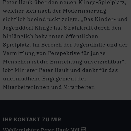
Peter Hauk über den neuen Klinge-Spielplatz,
welcher sich nach der Modernisierung
sichtlich beeindruckt zeigte. „Das Kinder- und
Jugenddorf Klinge hat Strahlkraft durch den
hinlänglich bekannten öffentlichen
Spielplatz. Im Bereich der Jugendhilfe und der
Vermittlung von Perspektive für junge
Menschen ist die Einrichtung unverzichtbar“,
lobt Minister Peter Hauk und dankt für das
unermüdliche Engagement der
Mitarbeiterinnen und Mitarbeiter.
IHR KONTAKT ZU MIR
Wahlkreisbüro Peter Hauk MdL