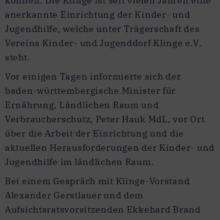
können. Die Klinge ist seit vielen Jahren eine
anerkannte Einrichtung der Kinder- und
Jugendhilfe, welche unter Trägerschaft des
Vereins Kinder- und Jugenddorf Klinge e.V.
steht.
Vor einigen Tagen informierte sich der
baden-württembergische Minister für
Ernährung, Ländlichen Raum und
Verbraucherschutz, Peter Hauk MdL, vor Ort
über die Arbeit der Einrichtung und die
aktuellen Herausforderungen der Kinder- und
Jugendhilfe im ländlichen Raum.
Bei einem Gespräch mit Klinge-Vorstand
Alexander Gerstlauer und dem
Aufsichtsratsvorsitzenden Ekkehard Brand