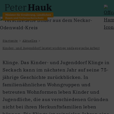
Startseite
Aktuelles
Kinder- und Jugenddorf leistet wichtige pädagogische Arbeit
Klinge. Das Kinder- und Jugenddorf Klinge in
Seckach kann im nächsten Jahr auf seine 75-
jährige Geschichte zurückblicken. In
familienähnlichen Wohngruppen und
betreuten Wohnformen leben Kinder und
Jugendliche, die aus verschiedenen Gründen
nicht bei ihren Herkunftsfamilien leben