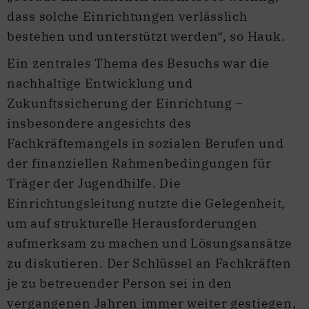
dass solche Einrichtungen verlässlich
bestehen und unterstützt werden“, so Hauk.
Ein zentrales Thema des Besuchs war die
nachhaltige Entwicklung und
Zukunftssicherung der Einrichtung –
insbesondere angesichts des
Fachkräftemangels in sozialen Berufen und
der finanziellen Rahmenbedingungen für
Träger der Jugendhilfe. Die
Einrichtungsleitung nutzte die Gelegenheit,
um auf strukturelle Herausforderungen
aufmerksam zu machen und Lösungsansätze
zu diskutieren. Der Schlüssel an Fachkräften
je zu betreuender Person sei in den
vergangenen Jahren immer weiter gestiegen,