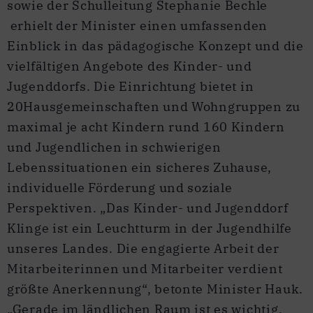
sowie der Schulleitung Stephanie Bechle
erhielt der Minister einen umfassenden
Einblick in das pädagogische Konzept und die
vielfältigen Angebote des Kinder- und
Jugenddorfs. Die Einrichtung bietet in
20Hausgemeinschaften und Wohngruppen zu
maximal je acht Kindern rund 160 Kindern
und Jugendlichen in schwierigen
Lebenssituationen ein sicheres Zuhause,
individuelle Förderung und soziale
Perspektiven. „Das Kinder- und Jugenddorf
Klinge ist ein Leuchtturm in der Jugendhilfe
unseres Landes. Die engagierte Arbeit der
Mitarbeiterinnen und Mitarbeiter verdient
größte Anerkennung“, betonte Minister Hauk.
„Gerade im ländlichen Raum ist es wichtig,