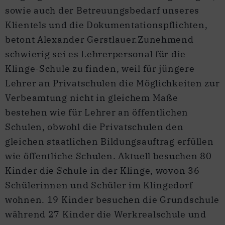
sowie auch der Betreuungsbedarf unseres
Klientels und die Dokumentationspflichten,
betont Alexander Gerstlauer.Zunehmend
schwierig sei es Lehrerpersonal für die
Klinge-Schule zu finden, weil für jüngere
Lehrer an Privatschulen die Möglichkeiten zur
Verbeamtung nicht in gleichem Maße
bestehen wie für Lehrer an öffentlichen
Schulen, obwohl die Privatschulen den
gleichen staatlichen Bildungsauftrag erfüllen
wie öffentliche Schulen. Aktuell besuchen 80
Kinder die Schule in der Klinge, wovon 36
Schülerinnen und Schüler im Klingedorf
wohnen. 19 Kinder besuchen die Grundschule
während 27 Kinder die Werkrealschule und