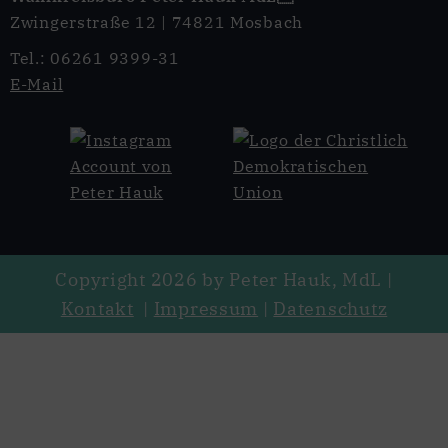
Zwingerstraße 12 | 74821 Mosbach
Tel.: 06261 9399-31
E-Mail
Copyright 2026 by Peter Hauk, MdL |
Kontakt
|
Impressum
|
Datenschutz