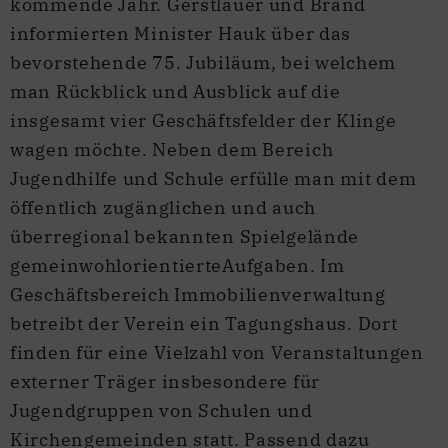
kommende Jahr. Gerstlauer und Brand
informierten Minister Hauk über das
bevorstehende 75. Jubiläum, bei welchem
man Rückblick und Ausblick auf die
insgesamt vier Geschäftsfelder der Klinge
wagen möchte. Neben dem Bereich
Jugendhilfe und Schule erfülle man mit dem
öffentlich zugänglichen und auch
überregional bekannten Spielgelände
gemeinwohlorientierteAufgaben. Im
Geschäftsbereich Immobilienverwaltung
betreibt der Verein ein Tagungshaus. Dort
finden für eine Vielzahl von Veranstaltungen
externer Träger insbesondere für
Jugendgruppen von Schulen und
Kirchengemeinden statt. Passend dazu