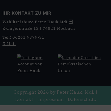
IHR KONTAKT ZU MIR
Wahlkreisbüro Peter Hauk MdL
Zwingerstraße 12 | 74821 Mosbach
Tel.: 06261 9399-31
E-Mail
Copyright 2026 by Peter Hauk, MdL |
Kontakt
|
Impressum
|
Datenschutz