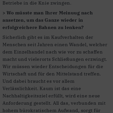
Betriebe in die Knie zwingen.
> Wo müsste man Ihrer Meinuug nach
ansetzen, um das Ganze wieder in
erfolgreichere Bahnen zu lenken?
Sicherlich gibt es im Kaufverhalten der
Menschen seit Jahren einen Wandel, welcher
dem Einzelhandel nach wie vor zu schaffen
macht und vielerorts Schließungen erzwingt.
Wir müssen wieder Entscheidungen für die
Wirtschaft und für den Mittelstand treffen.
Und dabei braucht es vor allem
Verlässlichkeit. Kaum ist das eine
Nachhaltigkeitsziel erfüllt, wird eine neue
Anforderung gestellt. All das, verbunden mit
hohem bürokratischem Aufwand, sorgt für