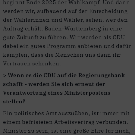
beginnt Ende 2025 der Wahlkampf. Und dann
werden wir, aufbauend auf der Entscheidung
der Wählerinnen und Wähler, sehen, wer den
Auftrag erhält, Baden-Württemberg in eine
gute Zukunft zu führen. Wir werden als CDU
dabei ein gutes Programm anbieten und dafür
kämpfen, dass die Menschen uns dann ihr
Vertrauen schenken.
> Wenn es die CDU auf die Regierungsbank
schafft - werden Sie sich erneut der
Verantwortung eines Ministerpostens
stellen?
Ein politisches Amt auszuüben, ist immer mit
einem befristeten Arbeitsvertrag verbunden.
Minister zu sein, ist eine große Ehre für mich,