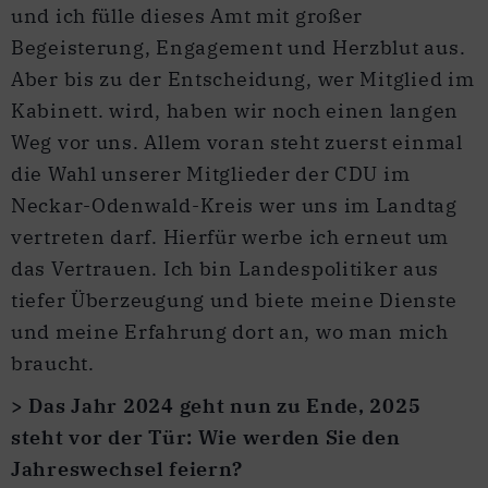
und ich fülle dieses Amt mit großer
Begeisterung, Engagement und Herzblut aus.
Aber bis zu der Entscheidung, wer Mitglied im
Kabinett. wird, haben wir noch einen langen
Weg vor uns. Allem voran steht zuerst einmal
die Wahl unserer Mitglieder der CDU im
Neckar-Odenwald-Kreis wer uns im Landtag
vertreten darf. Hierfür werbe ich erneut um
das Vertrauen. Ich bin Landespolitiker aus
tiefer Überzeugung und biete meine Dienste
und meine Erfahrung dort an, wo man mich
braucht.
> Das Jahr 2024 geht nun zu Ende, 2025
steht vor der Tür: Wie werden Sie den
Jahreswechsel feiern?