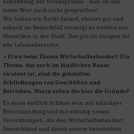
Schließung der Notfallpraxen - hier ist das
letzte Wort noch nicht gesprochen!
Wir haben ein Recht darauf, ebenso gut und
schnell im Bedarfsfall versorgt zu werden wie
Menschen in der Stadt. Das gilt im übrigen für
alle Lebensbereiche.
> Etwa beim Thema Wirtschaftsstandort: Ein
Thema, das auch im ländlichen Raum
virulent ist, sind die gehäuften
Schließungen von Geschäften und
Betrieben, Worin sehen Sie hier die Gründe?
Es muss endlich Schluss sein mit ständiger
Bevormundung und mit ständig neuen
Verordnungen, die den Wirtschaftsstandort
Deutschland und damit unsere heimischen