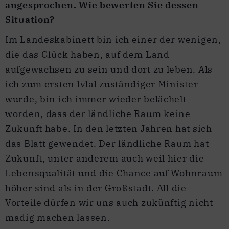
angesprochen. Wie bewerten Sie dessen
Situation?
Im Landeskabinett bin ich einer der wenigen,
die das Glück haben, auf dem Land
aufgewachsen zu sein und dort zu leben. Als
ich zum ersten lvlal zuständiger Minister
wurde, bin ich immer wieder belächelt
worden, dass der ländliche Raum keine
Zukunft habe. In den letzten Jahren hat sich
das Blatt gewendet. Der ländliche Raum hat
Zukunft, unter anderem auch weil hier die
Lebensqualität und die Chance auf Wohnraum
höher sind als in der Großstadt. All die
Vorteile dürfen wir uns auch zukünftig nicht
madig machen lassen.