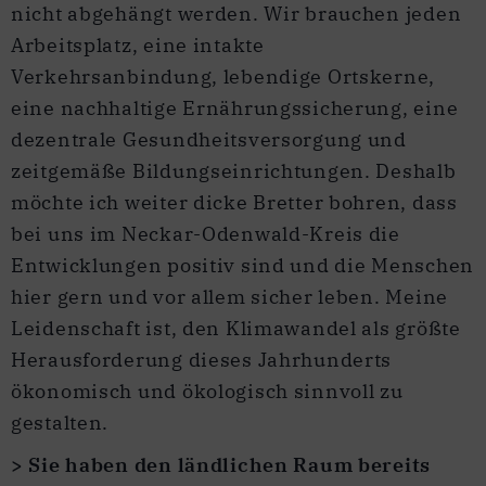
nicht abgehängt werden. Wir brauchen jeden
Arbeitsplatz, eine intakte
Verkehrsanbindung, lebendige Ortskerne,
eine nachhaltige Ernährungssicherung, eine
dezentrale Gesundheitsversorgung und
zeitgemäße Bildungseinrichtungen. Deshalb
möchte ich weiter dicke Bretter bohren, dass
bei uns im Neckar-Odenwald-Kreis die
Entwicklungen positiv sind und die Menschen
hier gern und vor allem sicher leben. Meine
Leidenschaft ist, den Klimawandel als größte
Herausforderung dieses Jahrhunderts
ökonomisch und ökologisch sinnvoll zu
gestalten.
> Sie haben den ländlichen Raum bereits