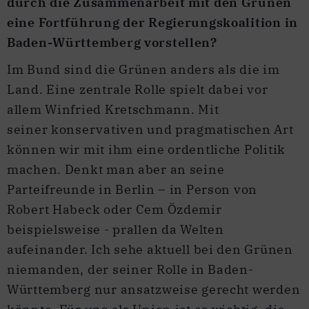
durch die Zusammenarbeit mit den Grünen
eine Fortführung der Regierungskoalition in
Baden-Württemberg vorstellen?
Im Bund sind die Grünen anders als die im
Land. Eine zentrale Rolle spielt dabei vor
allem Winfried Kretschmann. Mit
seiner konservativen und pragmatischen Art
können wir mit ihm eine ordentliche Politik
machen. Denkt man aber an seine
Parteifreunde in Berlin – in Person von
Robert Habeck oder Cem Özdemir
beispielsweise - prallen da Welten
aufeinander. Ich sehe aktuell bei den Grünen
niemanden, der seiner Rolle in Baden-
Württemberg nur ansatzweise gerecht werden