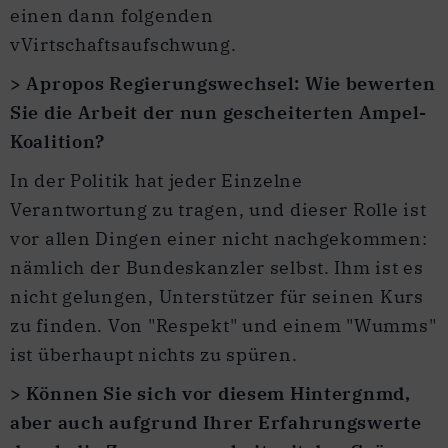
einen dann folgenden
vVirtschaftsaufschwung.
> Apropos Regierungswechsel: Wie bewerten
Sie die Arbeit der nun gescheiterten Ampel-
Koalition?
In der Politik hat jeder Einzelne
Verantwortung zu tragen, und dieser Rolle ist
vor allen Dingen einer nicht nachgekommen:
nämlich der Bundeskanzler selbst. Ihm ist es
nicht gelungen, Unterstützer für seinen Kurs
zu finden. Von "Respekt" und einem "Wumms"
ist überhaupt nichts zu spüren.
> Können Sie sich vor diesem Hintergnmd,
aber auch aufgrund Ihrer Erfahrungswerte