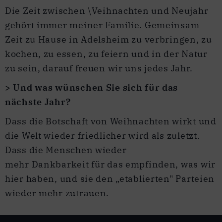
Die Zeit zwischen \Veihnachten und Neujahr
gehört immer meiner Familie. Gemeinsam
Zeit zu Hause in Adelsheim zu verbringen, zu
kochen, zu essen, zu feiern und in der Natur
zu sein, darauf freuen wir uns jedes Jahr.
> Und was wünschen Sie sich für das
nächste Jahr?
Dass die Botschaft von Weihnachten wirkt und
die Welt wieder friedlicher wird als zuletzt.
Dass die Menschen wieder
mehr Dankbarkeit für das empfinden, was wir
hier haben, und sie den „etablierten" Parteien
wieder mehr zutrauen.