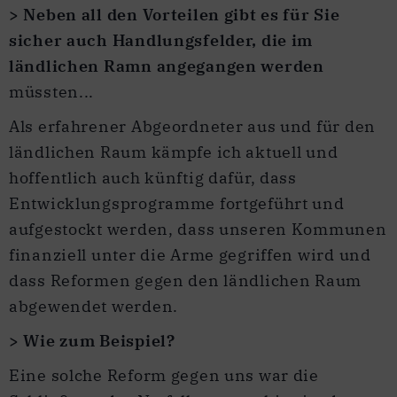
> Neben all den Vorteilen gibt es für Sie
sicher auch Handlungsfelder, die im
ländlichen Ramn angegangen werden
müssten...
Als erfahrener Abgeordneter aus und für den
ländlichen Raum kämpfe ich aktuell und
hoffentlich auch künftig dafür, dass
Entwicklungsprogramme fortgeführt und
aufgestockt werden, dass unseren Kommunen
finanziell unter die Arme gegriffen wird und
dass Reformen gegen den ländlichen Raum
abgewendet werden.
> Wie zum Beispiel?
Eine solche Reform gegen uns war die