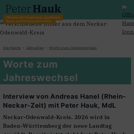
Startseite
Aktuelles
Worte zum Jahreswechsel
Worte zum
Jahreswechsel
Interview von Andreas Hanel (Rhein-
Neckar-Zeit) mit Peter Hauk, MdL
Neckar-Odenwald-Kreis. 2026 wird in
Baden-Württemberg der neue Landtag