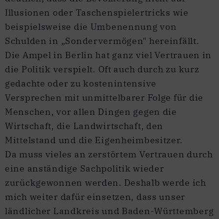
Illusionen oder Taschenspielertricks wie
beispielsweise die Umbenennung von
Schulden in „Sondervermögen" hereinfällt.
Die Ampel in Berlin hat ganz viel Vertrauen in
die Politik verspielt. Oft auch durch zu kurz
gedachte oder zu kostenintensive
Versprechen mit unmittelbarer Folge für die
Menschen, vor allen Dingen gegen die
Wirtschaft, die Landwirtschaft, den
Mittelstand und die Eigenheimbesitzer.
Da muss vieles an zerstörtem Vertrauen durch
eine anständige Sachpolitik wieder
zurückgewonnen werden. Deshalb werde ich
mich weiter dafür einsetzen, dass unser
ländlicher Landkreis und Baden-Württemberg