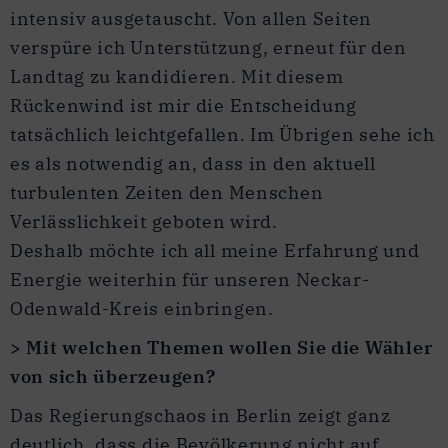
intensiv ausgetauscht. Von allen Seiten
verspüre ich Unterstützung, erneut für den
Landtag zu kandidieren. Mit diesem
Rückenwind ist mir die Entscheidung
tatsächlich leichtgefallen. Im Übrigen sehe ich
es als notwendig an, dass in den aktuell
turbulenten Zeiten den Menschen
Verlässlichkeit geboten wird.
Deshalb möchte ich all meine Erfahrung und
Energie weiterhin für unseren Neckar-
Odenwald-Kreis einbringen.
> Mit welchen Themen wollen Sie die Wähler
von sich überzeugen?
Das Regierungschaos in Berlin zeigt ganz
deutlich, dass die Bevölkerung nicht auf